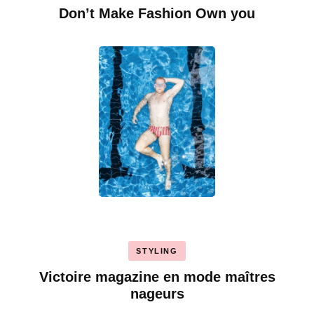
Don’t Make Fashion Own you
STYLING
Victoire magazine en mode maîtres
nageurs