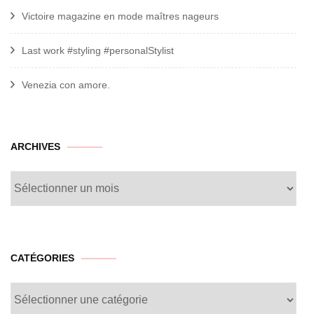
Victoire magazine en mode maîtres nageurs
Last work #styling #personalStylist
Venezia con amore.
archives
ARCHIVES
CATÉGORIES
Catégories