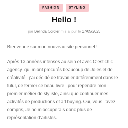
FASHION
STYLING
Hello !
par
Belinda Cordier
mis à jour le
17/05/2025
Bienvenue sur mon nouveau site personnel !
Après 13 années intenses au sein et avec C’est chic
agency qui m’ont procurés beaucoup de Joies et de
créativité, j’ai décidé de travailler différemment dans le
futur, de fermer ce beau livre , pour rependre mon
premier métier de styliste, ainsi que continuer mes
activités de productions et art buying. Oui, vous l’avez
compris, Je ne m’occuperais donc plus de
représentation d’artistes.