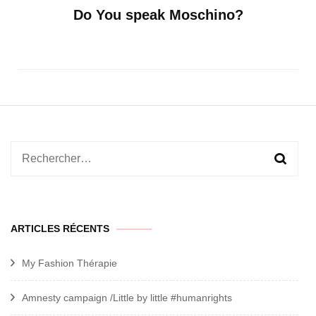
Do You speak Moschino?
Rechercher :
ARTICLES RÉCENTS
My Fashion Thérapie
Amnesty campaign /Little by little #humanrights