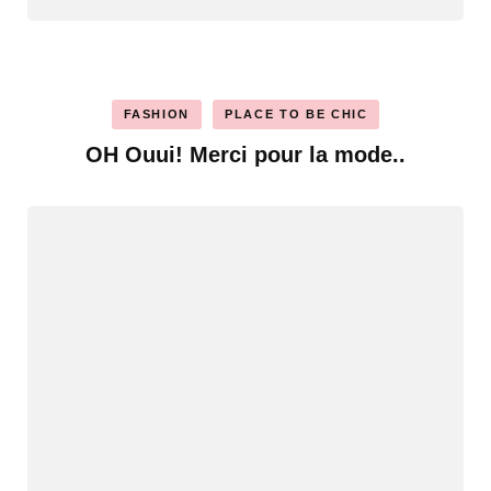
FASHION
PLACE TO BE CHIC
OH Ouui! Merci pour la mode..