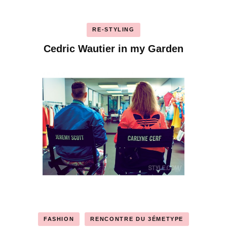
RE-STYLING
Cedric Wautier in my Garden
FASHION
RENCONTRE DU 3ÉMETYPE