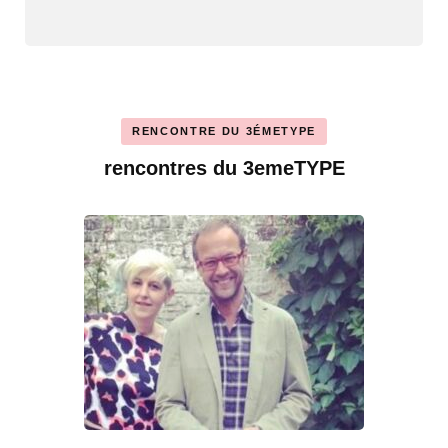
RENCONTRE DU 3ÉMETYPE
rencontres du 3emeTYPE