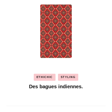
ETHICHIC
STYLING
Des bagues indiennes.