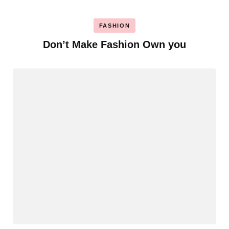
FASHION
Don’t Make Fashion Own you