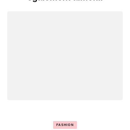
FASHION