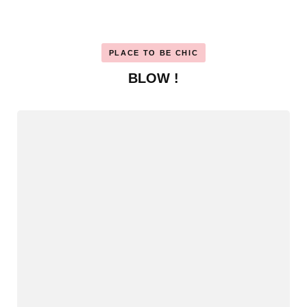
PLACE TO BE CHIC
BLOW !