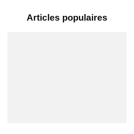
Articles populaires