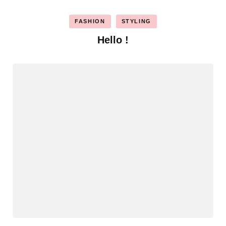
FASHION
STYLING
Hello !