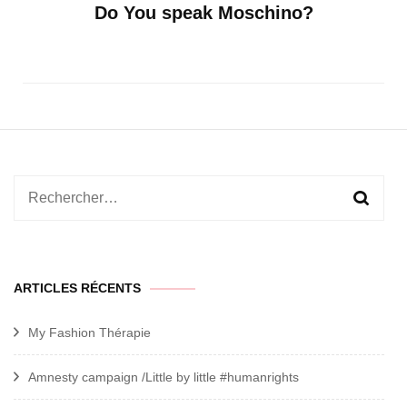
Do You speak Moschino?
Rechercher :
ARTICLES RÉCENTS
My Fashion Thérapie
Amnesty campaign /Little by little #humanrights