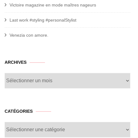
Victoire magazine en mode maîtres nageurs
Last work #styling #personalStylist
Venezia con amore.
archives
ARCHIVES
CATÉGORIES
Catégories