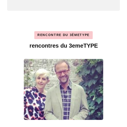
RENCONTRE DU 3ÉMETYPE
rencontres du 3emeTYPE