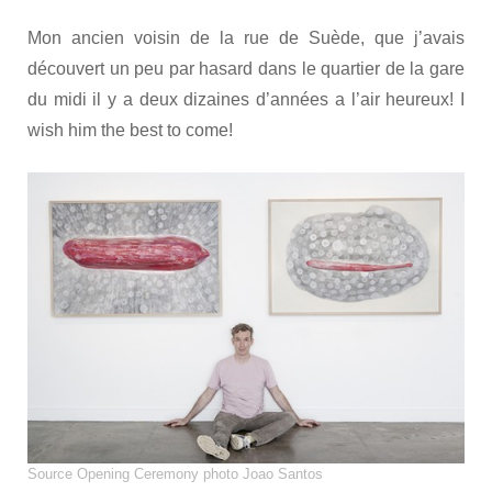
Mon ancien voisin de la rue de Suède, que j’avais
découvert un peu par hasard dans le quartier de la gare
du midi il y a deux dizaines d’années a l’air heureux! I
wish him the best to come!
Source Opening Ceremony photo Joao Santos