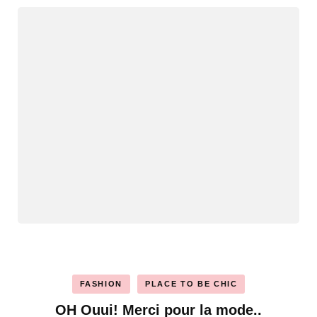
FASHION
PLACE TO BE CHIC
OH Ouui! Merci pour la mode..