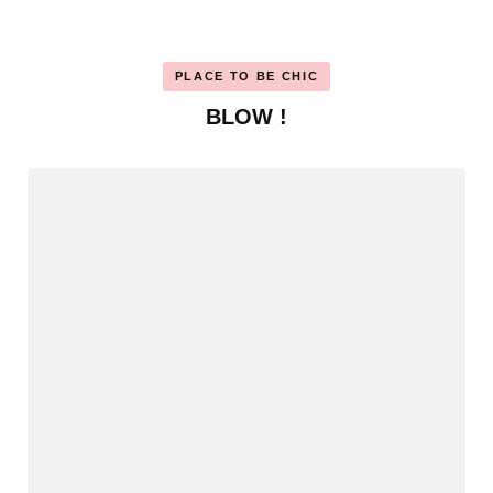
PLACE TO BE CHIC
BLOW !