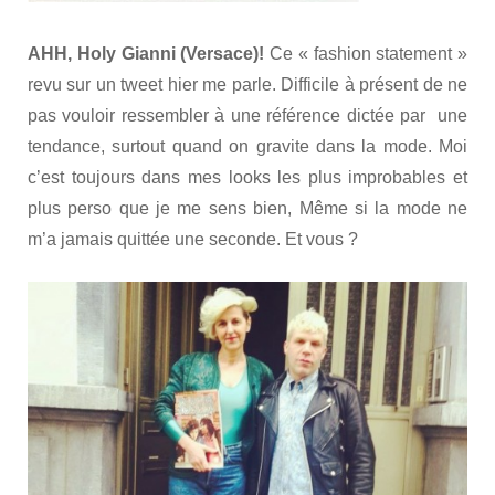
AHH, Holy Gianni (Versace)!
Ce « fashion statement »
revu sur un tweet hier me parle. Difficile à présent de ne
pas vouloir ressembler à une référence dictée par une
tendance, surtout quand on gravite dans la mode. Moi
c’est toujours dans mes looks les plus improbables et
plus perso que je me sens bien, Même si la mode ne
m’a jamais quittée une seconde. Et vous ?