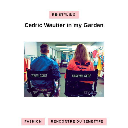
RE-STYLING
Cedric Wautier in my Garden
FASHION
RENCONTRE DU 3ÉMETYPE