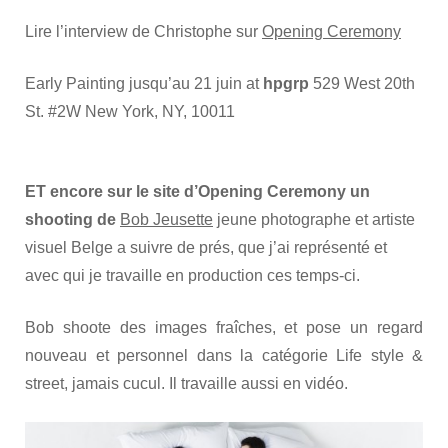
Lire l’interview de Christophe sur
Opening Ceremony
Early Painting jusqu’au 21 juin at
hpgrp
529 West 20th
St. #2W New York, NY, 10011
ET encore sur le site d’Opening Ceremony un
shooting de
Bob Jeusette
jeune photographe et artiste
visuel Belge a suivre de prés, que j’ai représenté et
avec qui je travaille en production ces temps-ci.
Bob shoote des images fraîches, et pose un regard
nouveau et personnel dans la catégorie Life style &
street, jamais cucul. Il travaille aussi en vidéo.