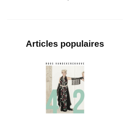
Articles populaires