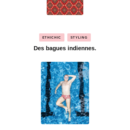
ETHICHIC
STYLING
Des bagues indiennes.