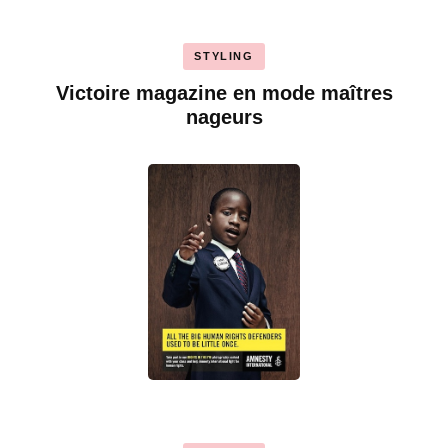
STYLING
Victoire magazine en mode maîtres
nageurs