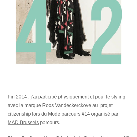
Fin 2014 , j’ai participé physiquement et pour le styling
avec la marque Roos Vandeckerckove au projet
citizenship lors du
Mode parcours #14
organisé par
MAD Brussels
parcours.