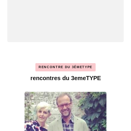
RENCONTRE DU 3ÉMETYPE
rencontres du 3emeTYPE