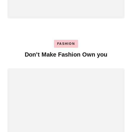
FASHION
Don’t Make Fashion Own you