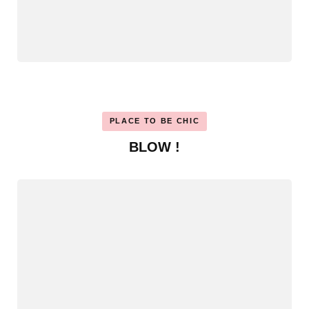
PLACE TO BE CHIC
BLOW !