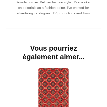
Belinda cordier. Belgian fashion stylist, I’ve worked
d'article
on editorials as a fashion editor, I’ve worked for
advertising catalogues, TV productions and films.
Vous pourriez
également aimer...