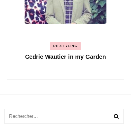
RE-STYLING
Cedric Wautier in my Garden
Rechercher :