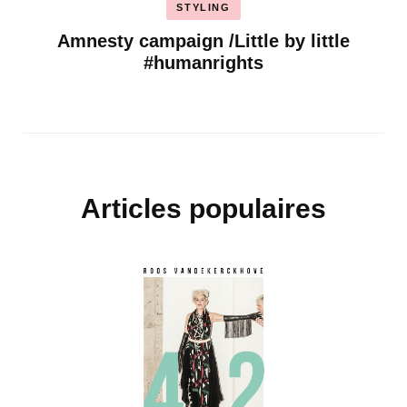
STYLING
Amnesty campaign /Little by little
#humanrights
Articles populaires