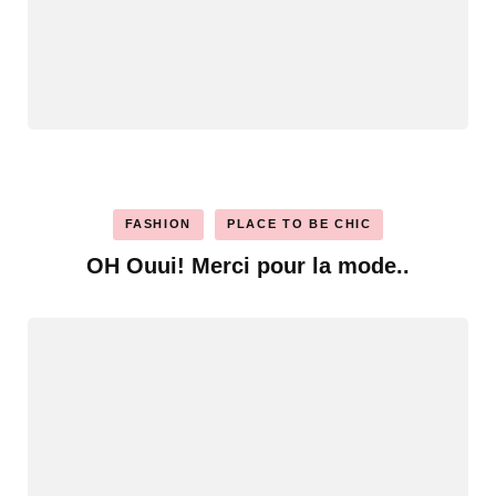
FASHION
PLACE TO BE CHIC
OH Ouui! Merci pour la mode..