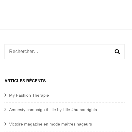
Rechercher :
ARTICLES RÉCENTS
My Fashion Thérapie
Amnesty campaign /Little by little #humanrights
Victoire magazine en mode maîtres nageurs