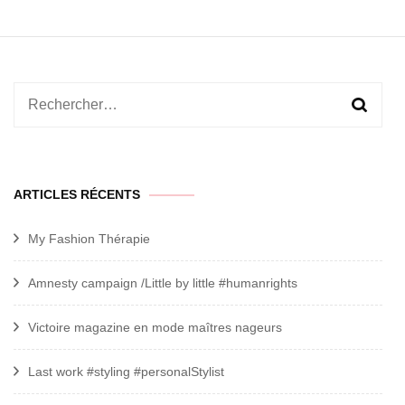
Rechercher :
ARTICLES RÉCENTS
My Fashion Thérapie
Amnesty campaign /Little by little #humanrights
Victoire magazine en mode maîtres nageurs
Last work #styling #personalStylist