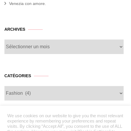
Venezia con amore.
archives
ARCHIVES
CATÉGORIES
Catégories
We use cookies on our website to give you the most relevant
experience by remembering your preferences and repeat
visits. By clicking “Accept All”, you consent to the use of ALL