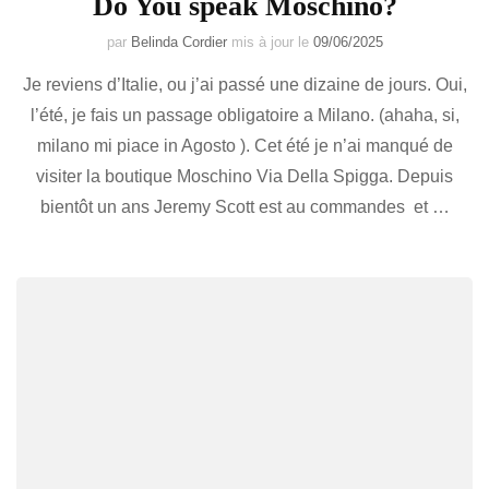
Do You speak Moschino?
par
Belinda Cordier
mis à jour le
09/06/2025
Je reviens d’Italie, ou j’ai passé une dizaine de jours. Oui,
l’été, je fais un passage obligatoire a Milano. (ahaha, si,
milano mi piace in Agosto ). Cet été je n’ai manqué de
visiter la boutique Moschino Via Della Spigga. Depuis
bientôt un ans Jeremy Scott est au commandes et …