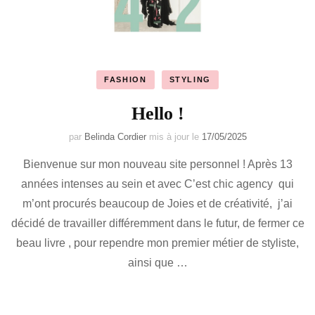
FASHION
STYLING
Hello !
par
Belinda Cordier
mis à jour le
17/05/2025
Bienvenue sur mon nouveau site personnel ! Après 13
années intenses au sein et avec C’est chic agency qui
m’ont procurés beaucoup de Joies et de créativité, j’ai
décidé de travailler différemment dans le futur, de fermer ce
beau livre , pour rependre mon premier métier de styliste,
ainsi que …