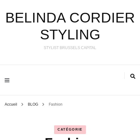
BELINDA CORDIER
STYLING
STYLIST BRUSSELS CAPITAL
Accueil
BLOG
Fashion
CATÉGORIE