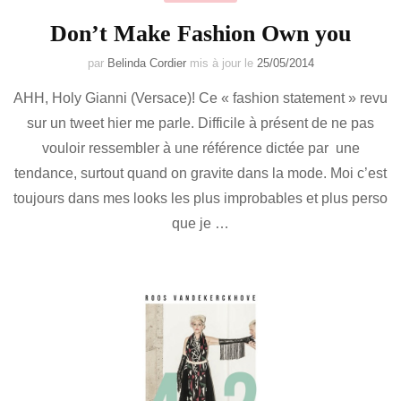
Don’t Make Fashion Own you
par
Belinda Cordier
mis à jour le
25/05/2014
AHH, Holy Gianni (Versace)! Ce « fashion statement » revu
sur un tweet hier me parle. Difficile à présent de ne pas
vouloir ressembler à une référence dictée par une
tendance, surtout quand on gravite dans la mode. Moi c’est
toujours dans mes looks les plus improbables et plus perso
que je …