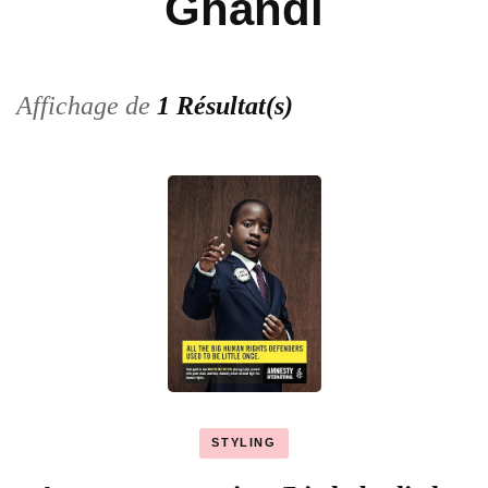
Ghandi
Affichage de
1 Résultat(s)
STYLING