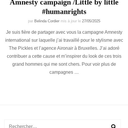
Amnesty campaign /Little by little
#humanrights
par
Belinda Cordier
mis à jour le
27/05/2025
Je suis fière de partager avec vous la campagne Amnesty
international sur laquelle j’ai travaillé pour le stylisme avec
The Pickles et l’agence Aironair à Bruxelles. J’ai adoré
contribuer a cette cause et m’inspirer du look de ces trois
grand hommes qui me sont chers. Pour voir plus de
campagnes …
Rechercher :